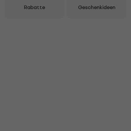
Rabatte
Geschenkideen