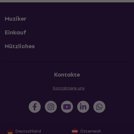
Muziker
Einkauf
Nützliches
Kontakte
Kontaktiere uns
Deutschland
Österreich