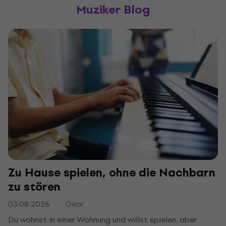
Muziker Blog
Zu Hause spielen, ohne die Nachbarn
zu stören
03.08.2026
Gear
Du wohnst in einer Wohnung und willst spielen, aber