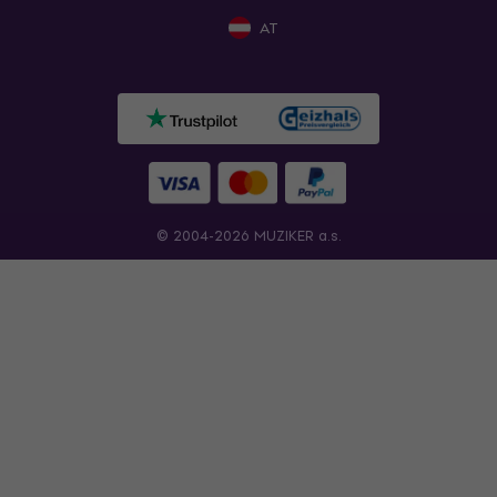
AT
© 2004-2026 MUZIKER a.s.