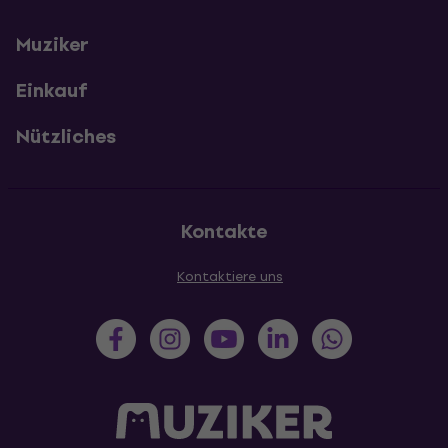
Muziker
Einkauf
Nützliches
Kontakte
Kontaktiere uns