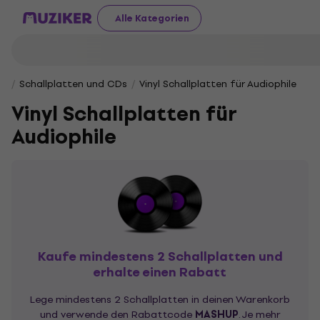
Alle Kategorien
Schallplatten und CDs
Vinyl Schallplatten für Audiophile
Vinyl Schallplatten für
Audiophile
Kaufe mindestens 2 Schallplatten und
erhalte einen Rabatt
Lege mindestens 2 Schallplatten in deinen Warenkorb
und verwende den Rabattcode
MASHUP
. Je mehr