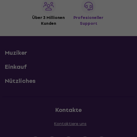
Über 3 Millionen
Profesioneller
Kunden
Support
Muziker
Einkauf
Nützliches
Kontakte
Kontaktiere uns