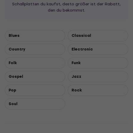
Schallplatten du kaufst, desto größer ist der Rabatt,
den du bekommst.
Blues
Classical
Country
Electronic
Folk
Funk
Gospel
Jazz
Pop
Rock
Soul