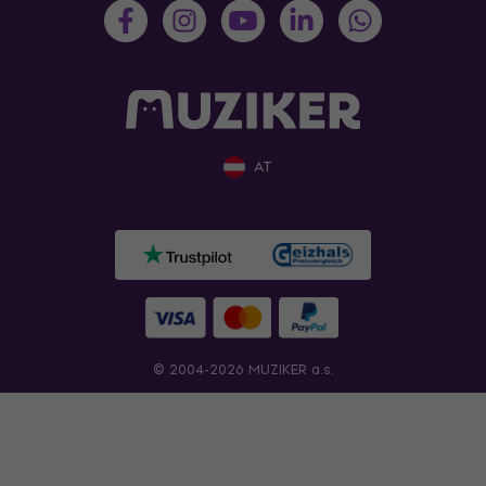
AT
© 2004-2026 MUZIKER a.s.