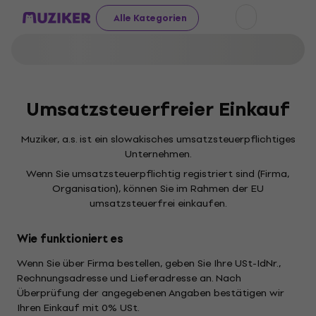
Alle Kategorien
Umsatzsteuerfreier Einkauf
Muziker, a.s. ist ein slowakisches umsatzsteuerpflichtiges
Unternehmen.
Wenn Sie umsatzsteuerpflichtig registriert sind (Firma,
Organisation), können Sie im Rahmen der EU
umsatzsteuerfrei einkaufen.
Wie funktioniert es
Wenn Sie über Firma bestellen, geben Sie Ihre USt-IdNr.,
Rechnungsadresse und Lieferadresse an. Nach
Überprüfung der angegebenen Angaben bestätigen wir
Ihren Einkauf mit 0% USt.