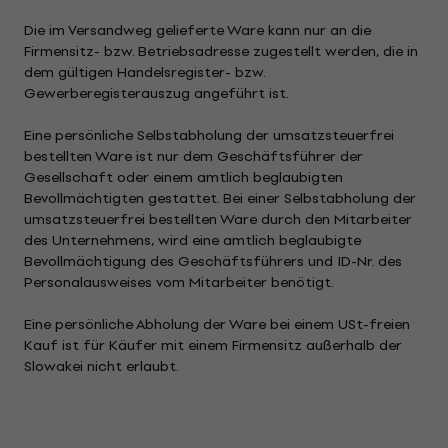
Die im Versandweg gelieferte Ware kann nur an die
Firmensitz- bzw. Betriebsadresse zugestellt werden, die in
dem gültigen Handelsregister- bzw.
Gewerberegisterauszug angeführt ist.
Eine persönliche Selbstabholung der umsatzsteuerfrei
bestellten Ware ist nur dem Geschäftsführer der
Gesellschaft oder einem amtlich beglaubigten
Bevollmächtigten gestattet. Bei einer Selbstabholung der
umsatzsteuerfrei bestellten Ware durch den Mitarbeiter
des Unternehmens, wird eine amtlich beglaubigte
Bevollmächtigung des Geschäftsführers und ID-Nr. des
Personalausweises vom Mitarbeiter benötigt.
Eine persönliche Abholung der Ware bei einem USt-freien
Kauf ist für Käufer mit einem Firmensitz außerhalb der
Slowakei nicht erlaubt.