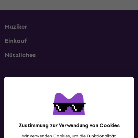
Muziker
Einkauf
Nützliches
Kontakte
Kontaktiere uns
Zustimmung zur Verwendung von Cookies
Wir verwenden Cookies, um die Funktionalität