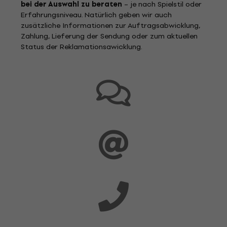
bei der Auswahl zu beraten
– je nach Spielstil oder
Erfahrungsniveau. Natürlich geben wir auch
zusätzliche Informationen zur Auftragsabwicklung,
Zahlung, Lieferung der Sendung oder zum aktuellen
Status der Reklamationsawicklung.