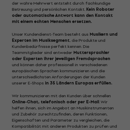
der wahre Mehrwert entsteht durch fachkundige
Betreuung und persönlichen Kontakt.
Kein Roboter
oder automatische Antwort kann den Kontakt
mit einem echten Menschen ersetzen.
Unser Kundendienst-Team besteht aus
Musikern und
Experten im Musiksegment
, die Produkte und
Kundenbedürfnisse perfekt kennen. Die
Teammitglieder sind entweder
Muttersprachler
oder Experten ihrer jeweiligen Fremdsprachen
und können daher professionell in verschiedenen
europäischen Sprachen kommunizieren und die
unterschiedlichsten Anforderungen der Kunden
unserer E-Shops
in 35 Ländern Europas erfüllen.
Wir kommunizieren mit den Kunden über schnellen
Online-Chat, telefonisch oder per E-Mail
. Wir
helfen ihnen, sich im Angebot an Musikinstrumenten
und Zubehör zurechtzufinden, deren Funktionen,
Eigenschaften und Parameter zu vergleichen, die
Kompatibilität mit anderen Produkten zu prüfen und