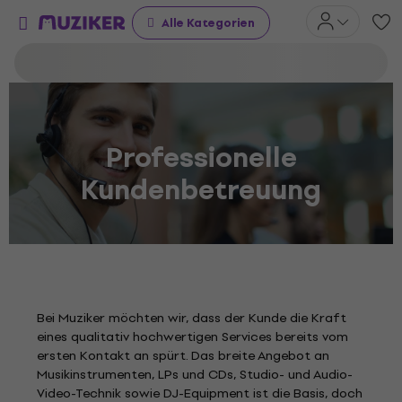
Alle Kategorien
Professionelle
Kundenbetreuung
Bei Muziker möchten wir, dass der Kunde die Kraft
eines qualitativ hochwertigen Services bereits vom
ersten Kontakt an spürt. Das breite Angebot an
Musikinstrumenten, LPs und CDs, Studio- und Audio-
Video-Technik sowie DJ-Equipment ist die Basis, doch