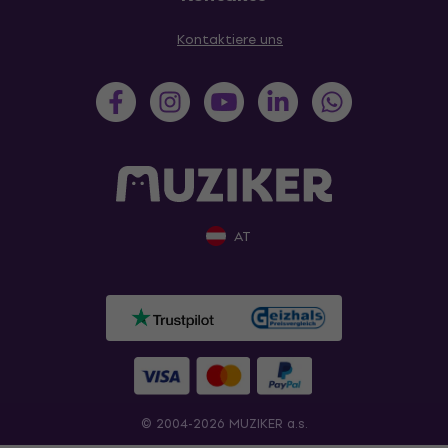
Kontaktiere uns
AT
© 2004-2026 MUZIKER a.s.