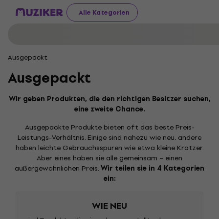
Alle Kategorien
Ausgepackt
Ausgepackt
Wir geben Produkten, die den richtigen Besitzer suchen,
eine zweite Chance.
Ausgepackte Produkte bieten oft das beste Preis-
Leistungs-Verhältnis. Einige sind nahezu wie neu, andere
haben leichte Gebrauchsspuren wie etwa kleine Kratzer.
Aber eines haben sie alle gemeinsam – einen
außergewöhnlichen Preis.
Wir teilen sie in 4 Kategorien
ein:
WIE NEU