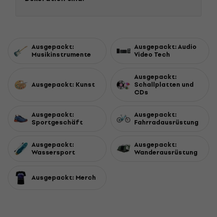
Ausgepackt:
Ausgepackt: Audio
Musikinstrumente
Video Tech
Ausgepackt:
Ausgepackt: Kunst
Schallplatten und
CDs
Ausgepackt:
Ausgepackt:
Sportgeschäft
Fahrradausrüstung
Ausgepackt:
Ausgepackt:
Wassersport
Wanderausrüstung
Ausgepackt: Merch