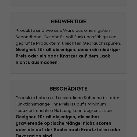
NEUWERTIGE
Produkte sind wie eine Ware aus einem guten
Secondhand-Geschäft. Voll funktionsfähige und
geprüfte Produkte mit leichten Gebrauchsspuren.
Geeignet für all diejenigen, denen ein niedriger
Preis oder ein paar Kratzer auf dem Lack
nichts ausmachen.
BESCHÄDIGTE
Produkte haben offensichtliche Schönheits- oder
Funktionsmängel. Ihr Preis ist aufs Minimum
reduziert und ihre Nutzung kann begrenzt sein.
Geeignet für all diejenigen, die selbst
gravierende optische Mängel nicht stören
oder die auf der Suche nach Ersatzteilen oder
Dekoration sind.