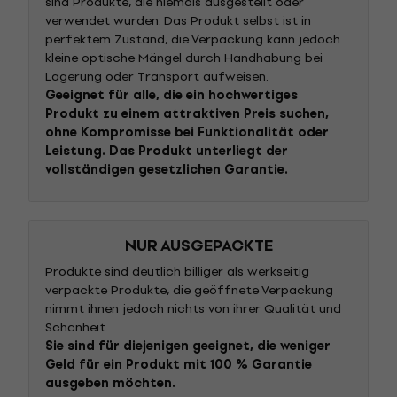
sind Produkte, die niemals ausgestellt oder
verwendet wurden. Das Produkt selbst ist in
perfektem Zustand, die Verpackung kann jedoch
kleine optische Mängel durch Handhabung bei
Lagerung oder Transport aufweisen.
Geeignet für alle, die ein hochwertiges
Produkt zu einem attraktiven Preis suchen,
ohne Kompromisse bei Funktionalität oder
Leistung. Das Produkt unterliegt der
vollständigen gesetzlichen Garantie.
NUR AUSGEPACKTE
Produkte sind deutlich billiger als werkseitig
verpackte Produkte, die geöffnete Verpackung
nimmt ihnen jedoch nichts von ihrer Qualität und
Schönheit.
Sie sind für diejenigen geeignet, die weniger
Geld für ein Produkt mit 100 % Garantie
ausgeben möchten.