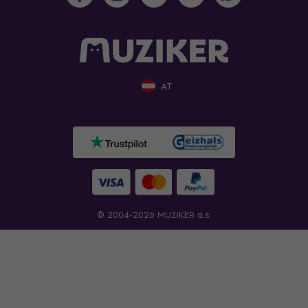
AT
© 2004-2026 MUZIKER a.s.