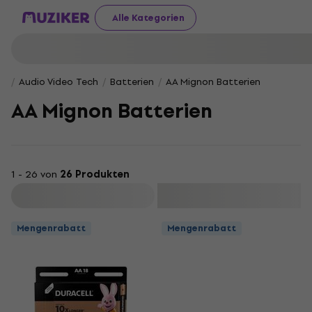
Alle Kategorien
Audio Video Tech
Batterien
AA Mignon Batterien
AA Mignon Batterien
1 - 26 von
26 Produkten
Filtern
Mengenrabatt
Mengenrabatt