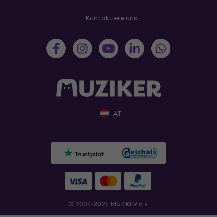
Kontaktiere uns
AT
© 2004-2026 MUZIKER a.s.