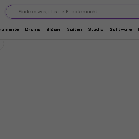
trumente
Drums
Bläser
Saiten
Studio
Software