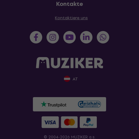
Kontakte
Kontaktiere uns
AT
© 2004-2026 MUZIKER a.s.