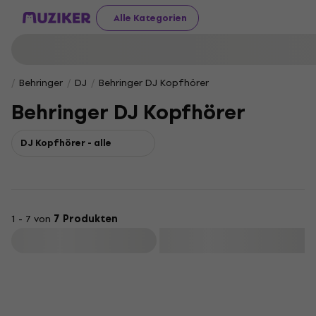
Alle Kategorien
Behringer
DJ
Behringer DJ Kopfhörer
Behringer DJ Kopfhörer
DJ Kopfhörer - alle
1 - 7 von
7 Produkten
Filtern