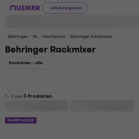
Alle Kategorien
Behringer
PA
Mischpulte
Behringer Rackmixer
Behringer Rackmixer
Rackmixer - alle
1 - 3 von
3 Produkten
Filtern
HAPPY HOUR