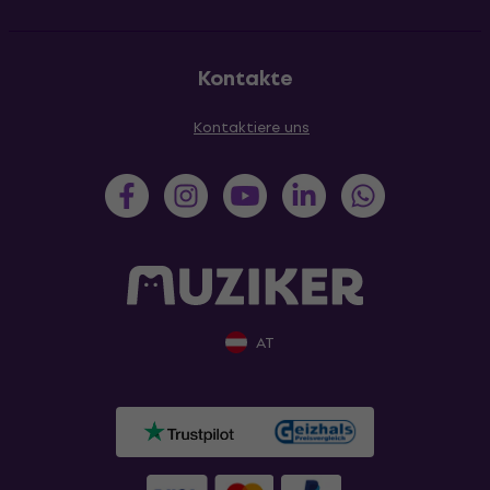
Kontakte
Kontaktiere uns
AT