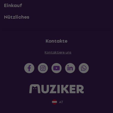
Einkauf
Nützliches
Kontakte
Kontaktiere uns
AT