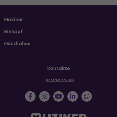
Muziker
Einkauf
Nützliches
Kontakte
Kontaktiere uns