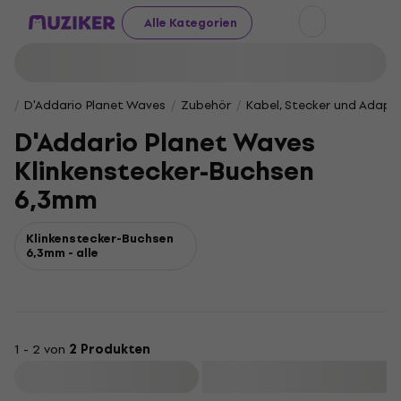
Alle Kategorien
D'Addario Planet Waves
Zubehör
Kabel, Stecker und Adapt
D'Addario Planet Waves
Klinkenstecker-Buchsen
6,3mm
Klinkenstecker-Buchsen
6,3mm - alle
1 - 2 von
2 Produkten
Filtern