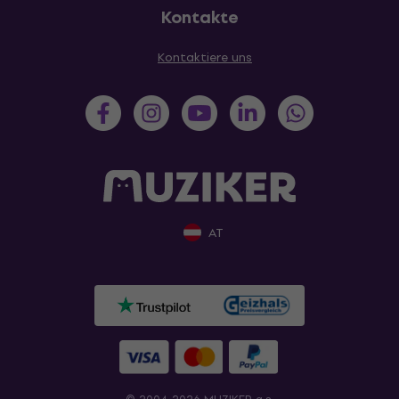
Kontakte
Kontaktiere uns
AT