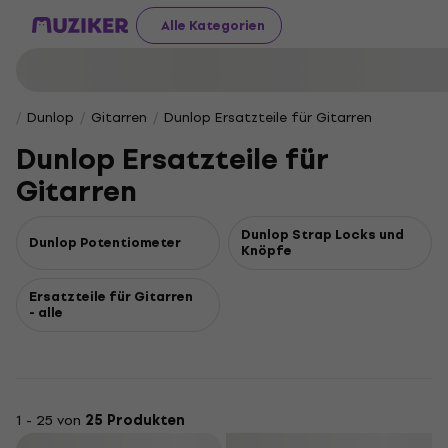
Alle Kategorien
Dunlop
Gitarren
Dunlop Ersatzteile für Gitarren
Dunlop Ersatzteile für
Gitarren
Dunlop Strap Locks und
Dunlop Potentiometer
Knöpfe
Ersatzteile für Gitarren
- alle
1 - 25 von
25 Produkten