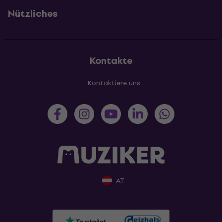
Nützliches
Kontakte
Kontaktiere uns
AT