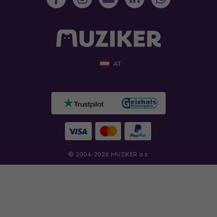
AT
© 2004-2026 MUZIKER a.s.