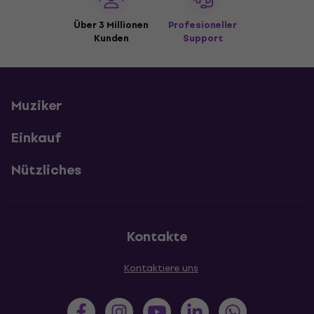
Über 3 Millionen
Profesioneller
Kunden
Support
Muziker
Einkauf
Nützliches
Kontakte
Kontaktiere uns