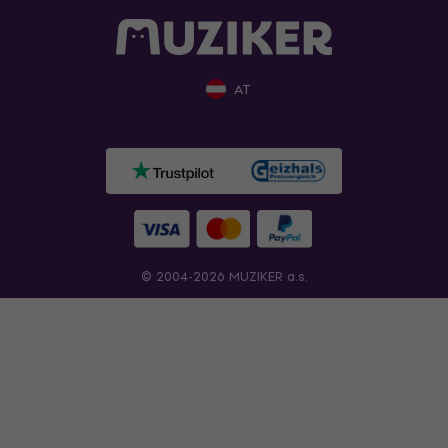
AT
© 2004-2026 MUZIKER a.s.