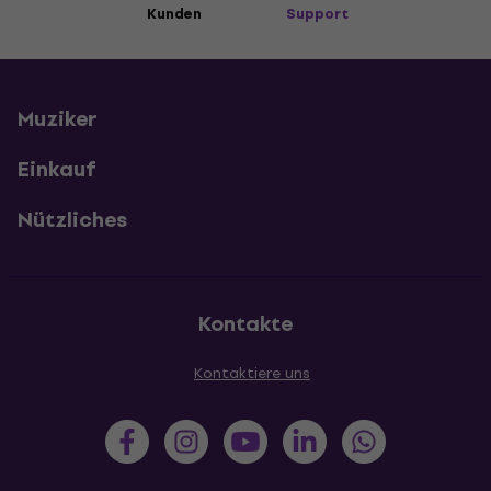
Kunden
Support
Muziker
Einkauf
Nützliches
Kontakte
Kontaktiere uns