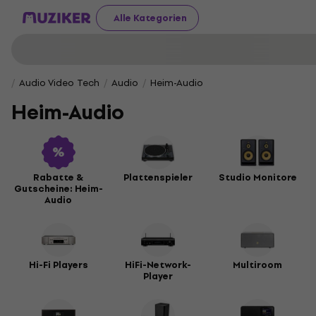
Alle Kategorien
Audio Video Tech
Audio
Heim-Audio
Heim-Audio
Rabatte &
Plattenspieler
Studio Monitore
Gutscheine: Heim-
Audio
Hi-Fi Players
HiFi-Network-
Multiroom
Player