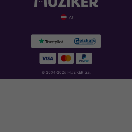
AT
© 2004-2026 MUZIKER a.s.