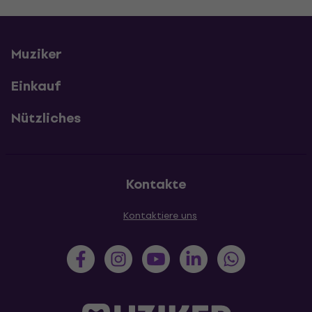
Muziker
Einkauf
Nützliches
Kontakte
Kontaktiere uns