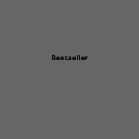
Bestseller