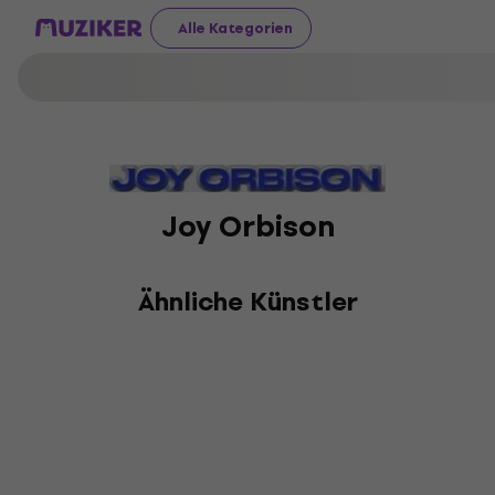
Alle Kategorien
Joy Orbison
Ähnliche Künstler