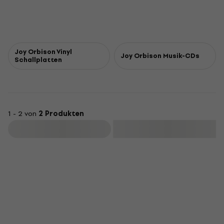
Joy Orbison Vinyl
Joy Orbison Musik-CDs
Schallplatten
1 - 2 von
2 Produkten
Filtern