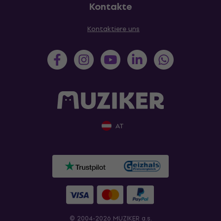
Kontakte
Kontaktiere uns
AT
© 2004-2026 MUZIKER a.s.