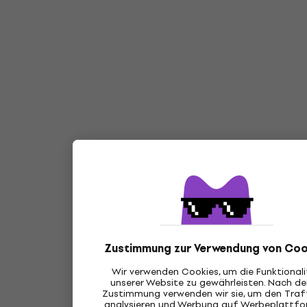
Zustimmung zur Verwendung von Coo
Wir verwenden Cookies, um die Funktional
unserer Website zu gewährleisten. Nach de
Zustimmung verwenden wir sie, um den Traff
analysieren und Werbung auf Werbeplattf