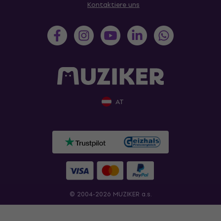
Kontaktiere uns
AT
© 2004-2026 MUZIKER a.s.