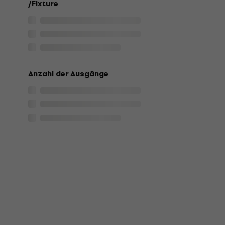
/Fixture
Anzahl der Ausgänge