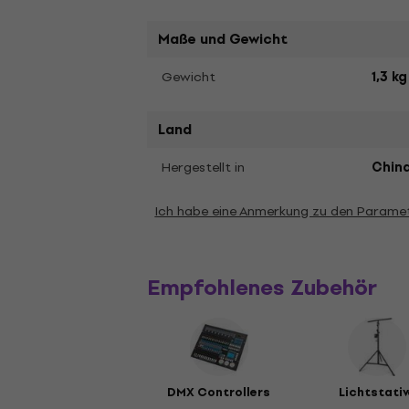
Maße und Gewicht
Gewicht
1,3 kg
Land
Hergestellt in
Chin
Ich habe eine Anmerkung zu den Parame
Empfohlenes Zubehör
DMX Controllers
Lichtstativ