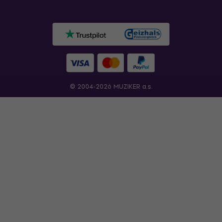
© 2004-2026 MUZIKER a.s.