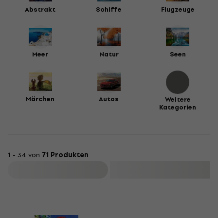
Abstrakt
Schiffe
Flugzeuge
Meer
Natur
Seen
Märchen
Autos
Weitere
Kategorien
1 - 34 von
71 Produkten
Filtern