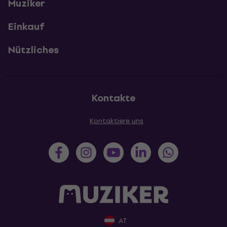
Muziker
Einkauf
Nützliches
Kontakte
Kontaktiere uns
AT