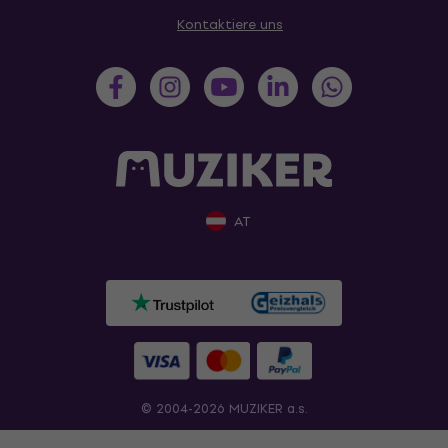
Kontaktiere uns
AT
© 2004-2026 MUZIKER a.s.