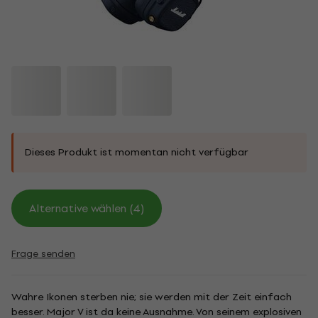
Dieses Produkt ist momentan nicht verfügbar
Alternative wählen (4)
Frage senden
Wahre Ikonen sterben nie; sie werden mit der Zeit einfach
besser. Major V ist da keine Ausnahme. Von seinem explosiven