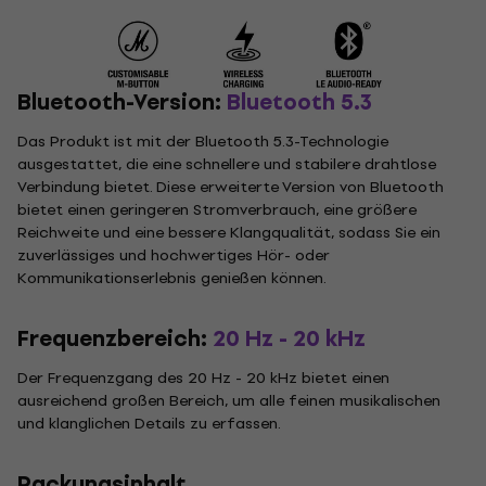
Bluetooth-Version:
Bluetooth 5.3
Das Produkt ist mit der Bluetooth 5.3-Technologie
ausgestattet, die eine schnellere und stabilere drahtlose
Verbindung bietet. Diese erweiterte Version von Bluetooth
bietet einen geringeren Stromverbrauch, eine größere
Reichweite und eine bessere Klangqualität, sodass Sie ein
zuverlässiges und hochwertiges Hör- oder
Kommunikationserlebnis genießen können.
Frequenzbereich:
20 Hz - 20 kHz
Der Frequenzgang des 20 Hz - 20 kHz bietet einen
ausreichend großen Bereich, um alle feinen musikalischen
und klanglichen Details zu erfassen.
Packungsinhalt