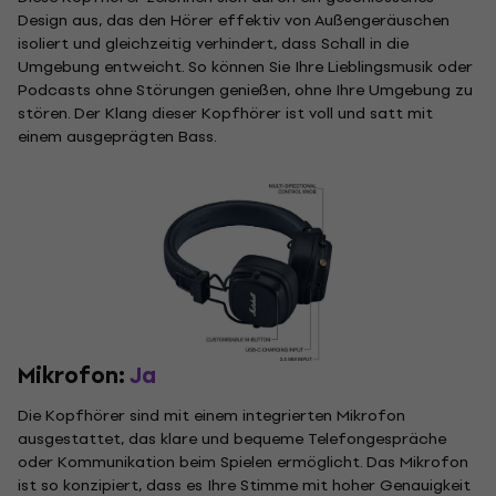
Design aus, das den Hörer effektiv von Außengeräuschen
isoliert und gleichzeitig verhindert, dass Schall in die
Umgebung entweicht. So können Sie Ihre Lieblingsmusik oder
Podcasts ohne Störungen genießen, ohne Ihre Umgebung zu
stören. Der Klang dieser Kopfhörer ist voll und satt mit
einem ausgeprägten Bass.
Mikrofon:
Ja
Die Kopfhörer sind mit einem integrierten Mikrofon
ausgestattet, das klare und bequeme Telefongespräche
oder Kommunikation beim Spielen ermöglicht. Das Mikrofon
ist so konzipiert, dass es Ihre Stimme mit hoher Genauigkeit