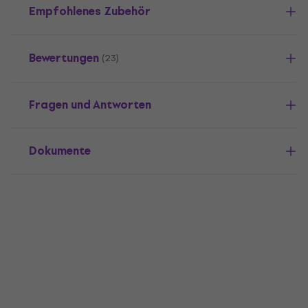
Empfohlenes Zubehör
Bewertungen
(23)
Fragen und Antworten
Dokumente