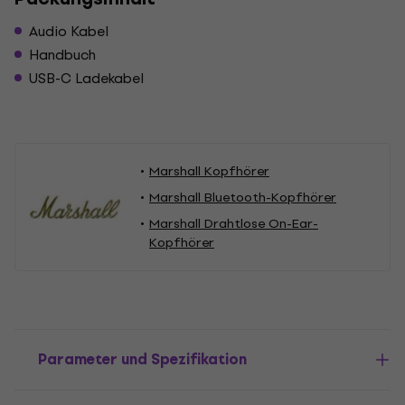
Audio Kabel
Handbuch
USB-C Ladekabel
Marshall Kopfhörer
Marshall Bluetooth-Kopfhörer
Marshall Drahtlose On-Ear-
Kopfhörer
Parameter und Spezifikation