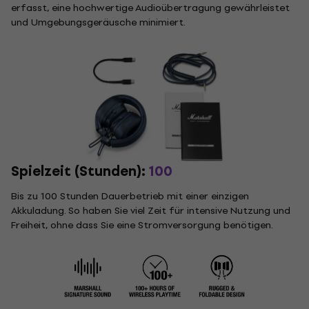
erfasst, eine hochwertige Audioübertragung gewährleistet
und Umgebungsgeräusche minimiert.
Spielzeit (Stunden):
100
Bis zu 100 Stunden Dauerbetrieb mit einer einzigen
Akkuladung. So haben Sie viel Zeit für intensive Nutzung und
Freiheit, ohne dass Sie eine Stromversorgung benötigen.