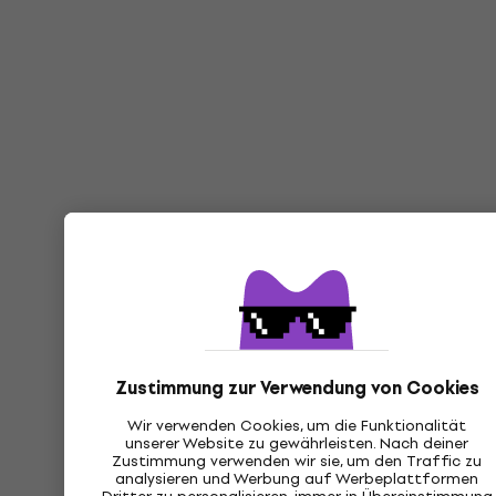
Zustimmung zur Verwendung von Cookies
Wir verwenden Cookies, um die Funktionalität
unserer Website zu gewährleisten. Nach deiner
Zustimmung verwenden wir sie, um den Traffic zu
analysieren und Werbung auf Werbeplattformen