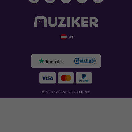
AT
© 2004-2026 MUZIKER a.s.