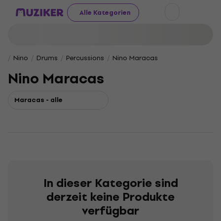
Alle Kategorien
Nino
Drums
Percussions
Nino Maracas
Nino Maracas
Maracas - alle
In dieser Kategorie sind
derzeit keine Produkte
verfügbar