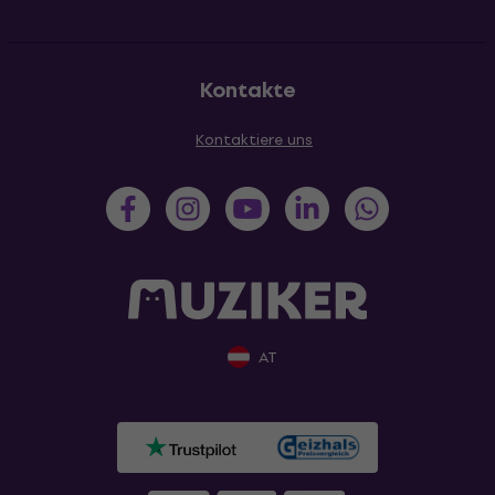
Kontakte
Kontaktiere uns
AT