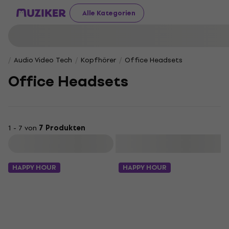
Alle Kategorien
Audio Video Tech
Kopfhörer
Office Headsets
Office Headsets
1 - 7 von
7 Produkten
Filtern
HAPPY HOUR
HAPPY HOUR