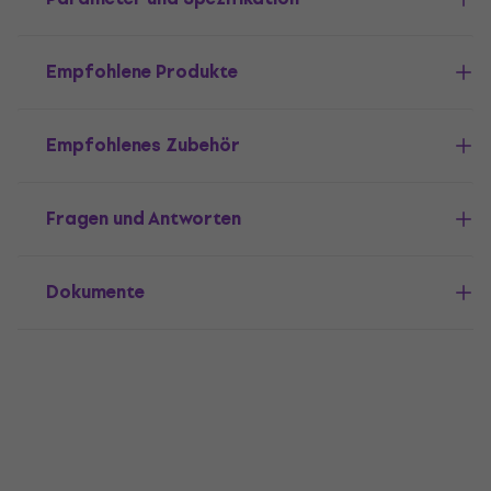
Empfohlene Produkte
Empfohlenes Zubehör
Fragen und Antworten
Dokumente