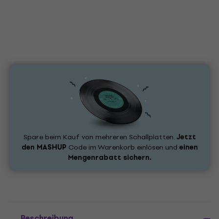
Spare beim Kauf von mehreren Schallplatten.
Jetzt
den
MASHUP
Code im Warenkorb einlösen und
einen
Mengenrabatt sichern.
Beschreibung