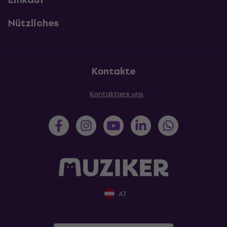
Nützliches
Kontakte
Kontaktiere uns
AT