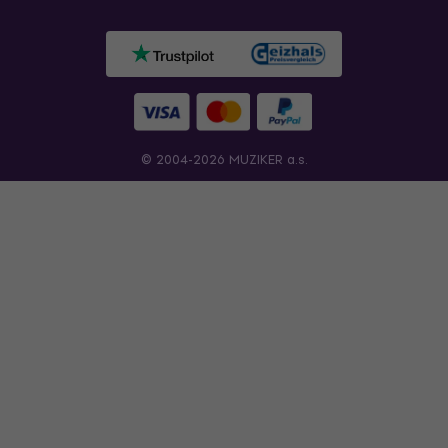
© 2004-2026 MUZIKER a.s.