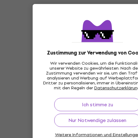
Zustimmung zur Verwendung von Coo
Wir verwenden Cookies, um die Funktional
unserer Website zu gewährleisten. Nach de
Zustimmung verwenden wir sie, um den Traff
analysieren und Werbung auf Werbeplattf
Dritter zu personalisieren, immer in Übereins
mit den Regeln der
Datenschutzerklärun
Ich stimme zu
Nur Notwendige zulassen
Weitere Informationen und Einstellunge