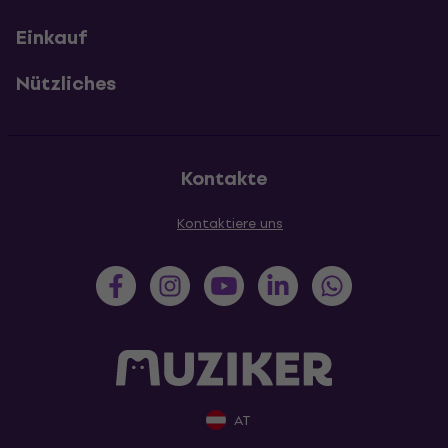
Einkauf
Nützliches
Kontakte
Kontaktiere uns
AT