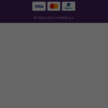
© 2004-2026 MUZIKER a.s.