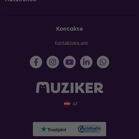
Kontakte
Kontaktiere uns
AT