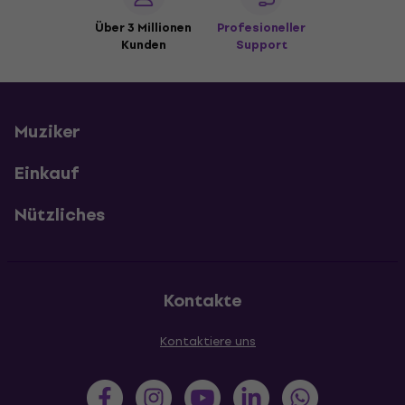
Über 3 Millionen
Profesioneller
Kunden
Support
Muziker
Einkauf
Nützliches
Kontakte
Kontaktiere uns