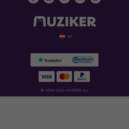
AT
© 2004-2026 MUZIKER a.s.