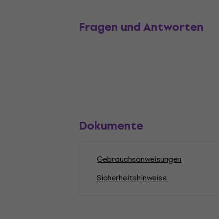
Fragen und Antworten
Dokumente
Gebrauchsanweisungen
Sicherheitshinweise