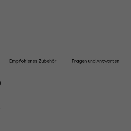
Empfohlenes Zubehör
Fragen und Antworten
)
n