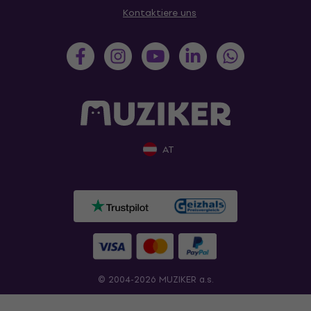
Kontaktiere uns
AT
© 2004-2026 MUZIKER a.s.