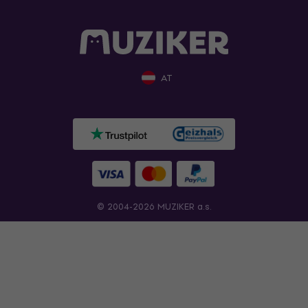
AT
© 2004-2026 MUZIKER a.s.