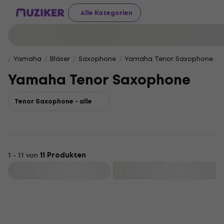
Alle Kategorien
Yamaha
Bläser
Saxophone
Yamaha Tenor Saxophone
Yamaha Tenor Saxophone
Tenor Saxophone - alle
1 - 11 von
11 Produkten
Filtern