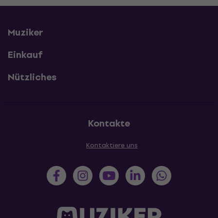
Muziker
Einkauf
Nützliches
Kontakte
Kontaktiere uns