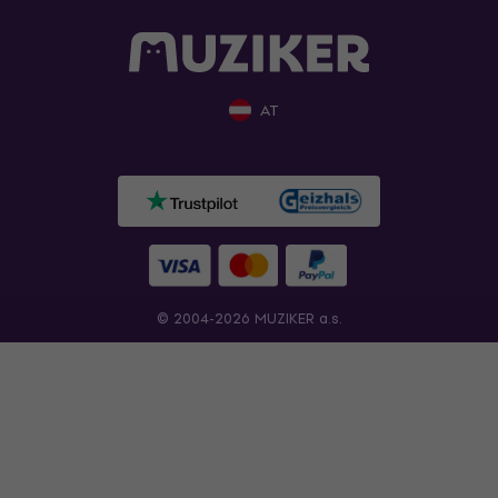
AT
© 2004-2026 MUZIKER a.s.