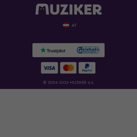
AT
© 2004-2026 MUZIKER a.s.