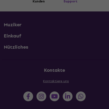
Kunden
Support
Muziker
Einkauf
Nützliches
Kontakte
Kontaktiere uns