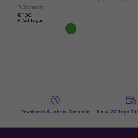
Fußschalter
€ 130
Auf Lager
Erweiterte 3-Jahres-Garantie
Bis zu 30 Tage R