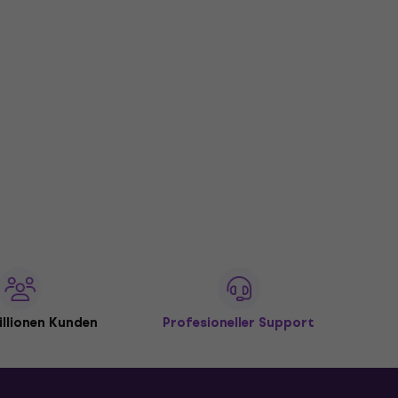
illionen Kunden
Profesioneller Support