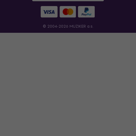
© 2004-2026 MUZIKER a.s.