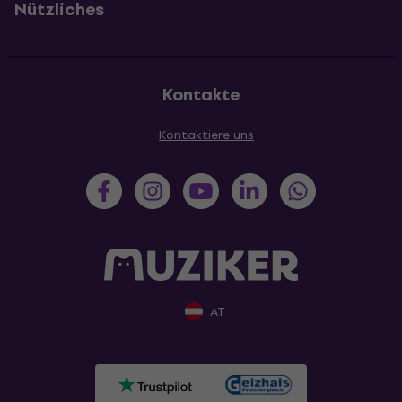
Nützliches
Kontakte
Kontaktiere uns
AT