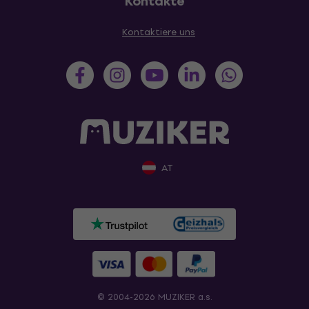
Kontakte
Kontaktiere uns
AT
© 2004-2026 MUZIKER a.s.