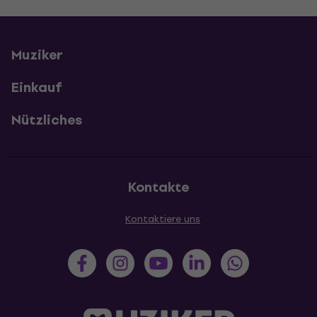
Muziker
Einkauf
Nützliches
Kontakte
Kontaktiere uns