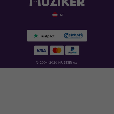
AT
© 2004-2026 MUZIKER a.s.