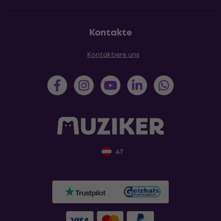
Kontakte
Kontaktiere uns
AT