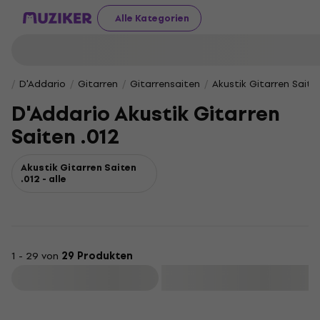
Alle Kategorien
D'Addario
Gitarren
Gitarrensaiten
Akustik Gitarren Saite
D'Addario Akustik Gitarren
Saiten .012
Akustik Gitarren Saiten
.012 - alle
1 - 29 von
29 Produkten
Filtern