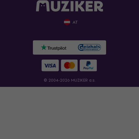
AT
© 2004-2026 MUZIKER a.s.