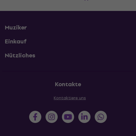
Muziker
Einkauf
Nützliches
Kontakte
Kontaktiere uns