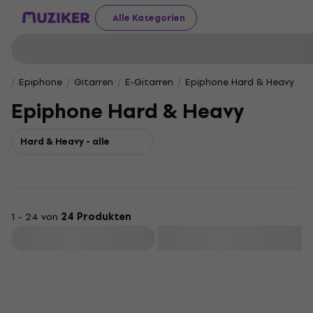
Alle Kategorien
Epiphone
Gitarren
E-Gitarren
Epiphone Hard & Heavy
Epiphone Hard & Heavy
Hard & Heavy - alle
1 - 24 von
24 Produkten
Filtern
Neuwertig