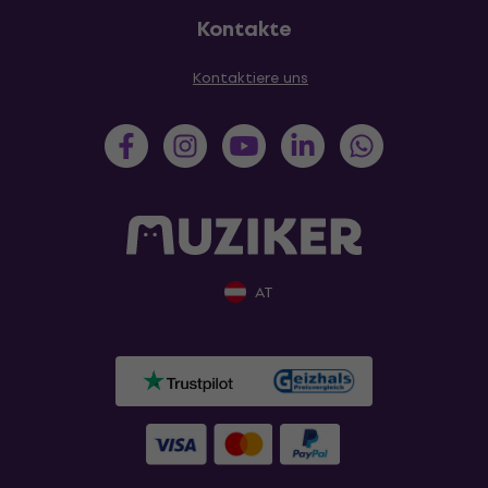
Kontakte
Kontaktiere uns
AT