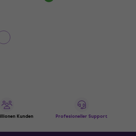
illionen Kunden
Profesioneller Support