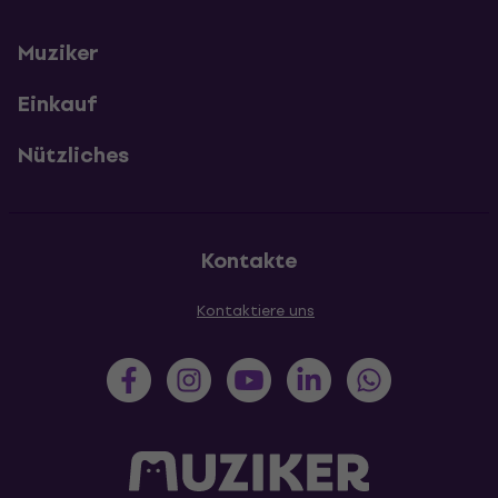
Muziker
Einkauf
Nützliches
Kontakte
Kontaktiere uns