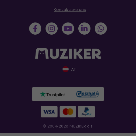
Kontaktiere uns
AT
© 2004-2026 MUZIKER a.s.